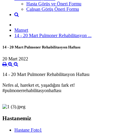
Hasta Görüş ve Öneri Formu
Çalışan Görüş Öneri Formu
Manşet
14 - 20 Mart Pulmoner Rehabilitasyon ...
14 - 20 Mart Pulmoner Rehabilitasyon Haftası
20 Mart 2022
14 - 20 Mart Pulmoner Rehabilitasyon Haftası
Nefes al, hareket et, yaşadığını fark et!
#pulmonerrehabilitasyonhaftası
Hastanemiz
Hastane Foto1