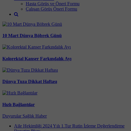
Hasta Görüş ve Öneri Formu
Çalışan Görüş Öneri Formu
10 Mart Dünya Böbrek Günü
Kolorektal Kanser Farkındalık Ayı
Dünya Tuza Dikkat Haftası
Hızlı Bağlantılar
Duyurular
Sağlık Haber
Aile Hekimliği 2024 Yılı 1.Tur Rutin İzleme Değerlendirme